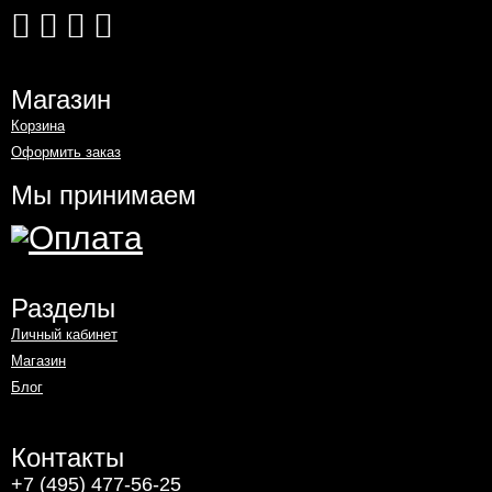
Магазин
Корзина
Оформить заказ
Мы принимаем
Разделы
Личный кабинет
Магазин
Блог
Контакты
+7 (495) 477-56-25