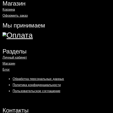
Магазин
Корзина
Оформить заказ
Мы принимаем
Разделы
Личный кабинет
Магазин
Блог
Обработка персональных данных
Политика конфиденциальности
Пользовательское соглашение
Контакты