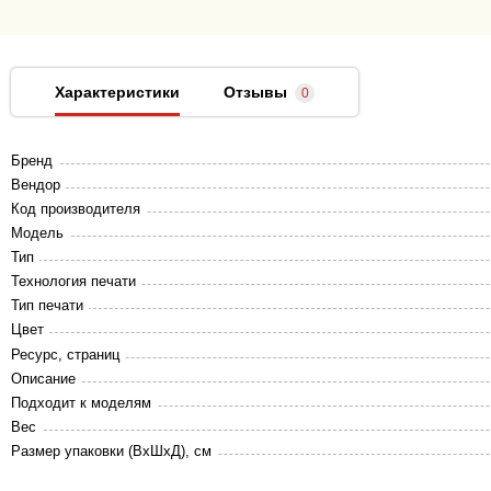
Характеристики
Отзывы
0
Бренд
Вендор
Код производителя
Модель
Тип
Технология печати
Тип печати
Цвет
Ресурс, страниц
Описание
Подходит к моделям
Вес
Размер упаковки (ВхШхД), см