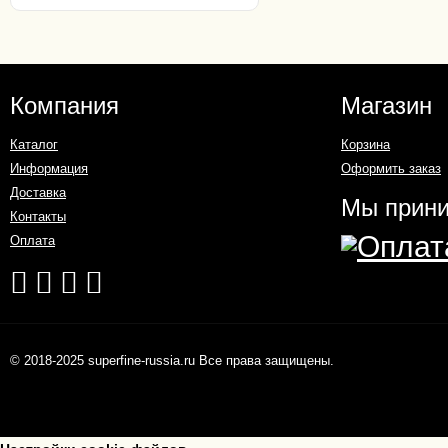
Компания
Магазин
Каталог
Корзина
Информация
Оформить заказ
Доставка
Мы прин
Контакты
Оплата
© 2018-2025 superfine-russia.ru Все права защищены.