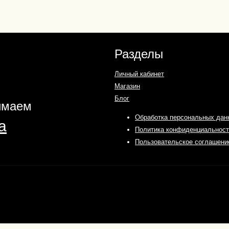
Разделы
Личный кабинет
Магазин
Блог
имаем
Обработка персональных дан
Политика конфиденциальност
Пользовательское соглашени