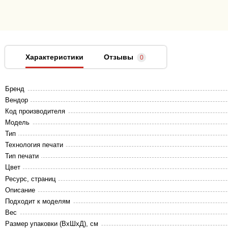
Характеристики
Отзывы
0
Бренд
Вендор
Код производителя
Модель
Тип
Технология печати
Тип печати
Цвет
Ресурс, страниц
Описание
Подходит к моделям
Вес
Размер упаковки (ВхШхД), см