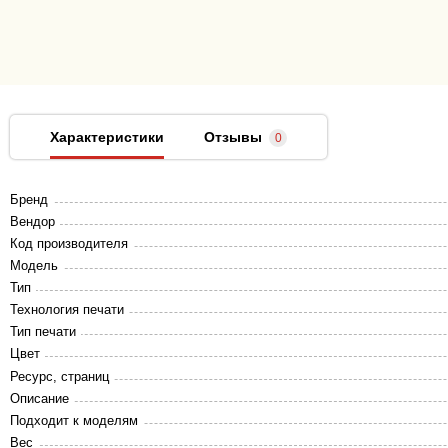
Характеристики
Отзывы
0
Бренд
Вендор
Код производителя
Модель
Тип
Технология печати
Тип печати
Цвет
Ресурс, страниц
Описание
Подходит к моделям
Вес