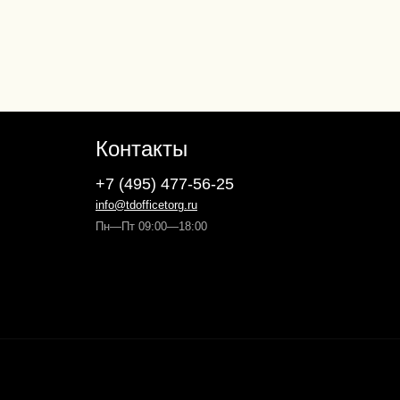
Контакты
+7 (495) 477-56-25
info@tdofficetorg.ru
Пн—Пт 09:00—18:00