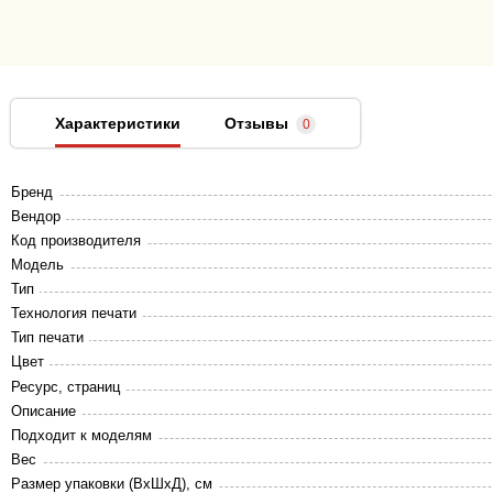
Характеристики
Отзывы
0
Бренд
Вендор
Код производителя
Модель
Тип
Технология печати
Тип печати
Цвет
Ресурс, страниц
Описание
Подходит к моделям
Вес
Размер упаковки (ВхШхД), см