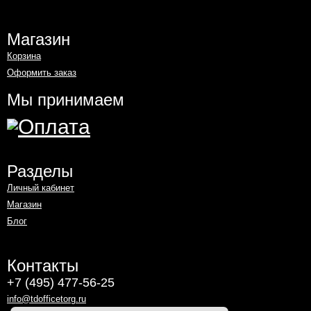
Магазин
Корзина
Оформить заказ
Мы принимаем
Разделы
Личный кабинет
Магазин
Блог
Контакты
+7 (495) 477-56-25
info@tdofficetorg.ru