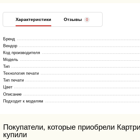
Характеристики
Отзывы
0
Бренд
Вендор
Код производителя
Модель
Тип
Технология печати
Тип печати
Цвет
Описание
Подходит к моделям
Покупатели, которые приобрели Картри
купили