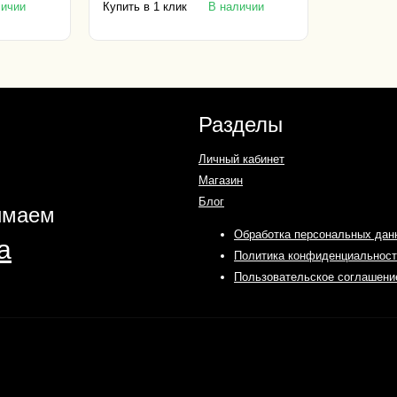
Купить в 1 клик
личии
В наличии
Разделы
Личный кабинет
Магазин
Блог
имаем
Обработка персональных дан
Политика конфиденциальност
Пользовательское соглашени