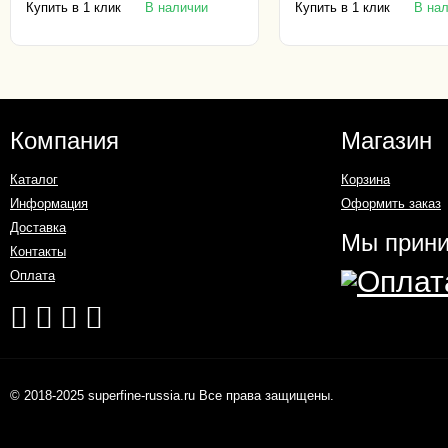
Купить в 1 клик
Купить в 1 клик
В наличии
В на
Компания
Магазин
Каталог
Корзина
Информация
Оформить заказ
Доставка
Мы прин
Контакты
Оплата
© 2018-2025 superfine-russia.ru Все права защищены.