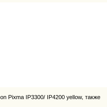
n Pixma IP3300/ IP4200 yellow, также