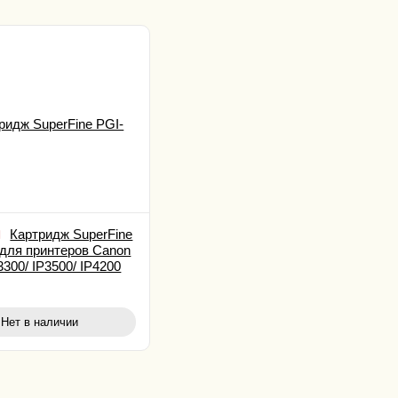
Картридж SuperFine
для принтеров Canon
3300/ IP3500/ IP4200
Нет в наличии