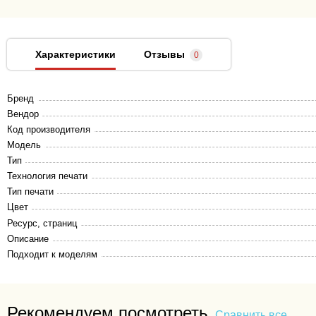
Характеристики
Отзывы
0
Бренд
Вендор
Код производителя
Модель
Тип
Технология печати
Тип печати
Цвет
Ресурс, страниц
Описание
Подходит к моделям
Рекомендуем посмотреть
Сравнить все