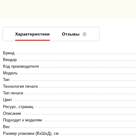
Характеристики
Отзывы
0
Бренд
Вендор
Код производителя
Модель
Тип
Технология печати
Тип печати
Цвет
Ресурс, страниц
Описание
Подходит к моделям
Вес
Размер упаковки (ВхШхД), см