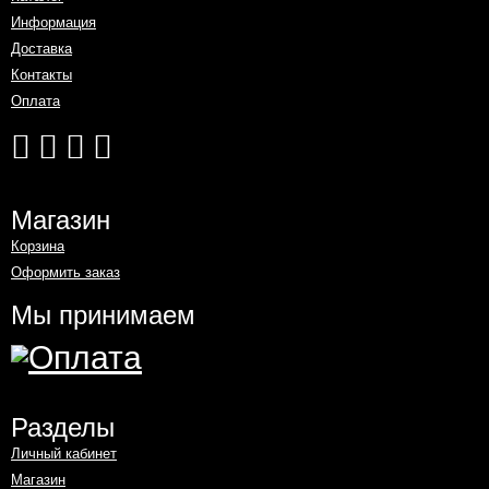
Информация
Доставка
Контакты
Оплата
Магазин
Корзина
Оформить заказ
Мы принимаем
Разделы
Личный кабинет
Магазин