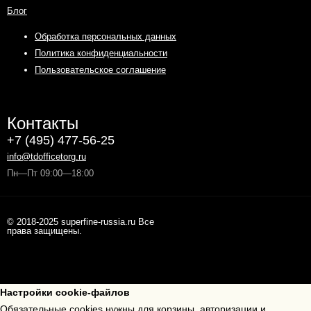
Блог
Обработка персональных данных
Политика конфиденциальности
Пользовательское соглашение
Контакты
+7 (495) 477-56-25
info@tdofficetorg.ru
Пн—Пт 09:00—18:00
© 2018-2025 superfine-russia.ru Все
права защищены.
Настройки cookie-файлов
Обязательные cookies нужны для корзины, авторизации и