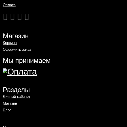
Оплата
Магазин
Корзина
Оформить заказ
Мы принимаем
Разделы
Личный кабинет
Магазин
Блог