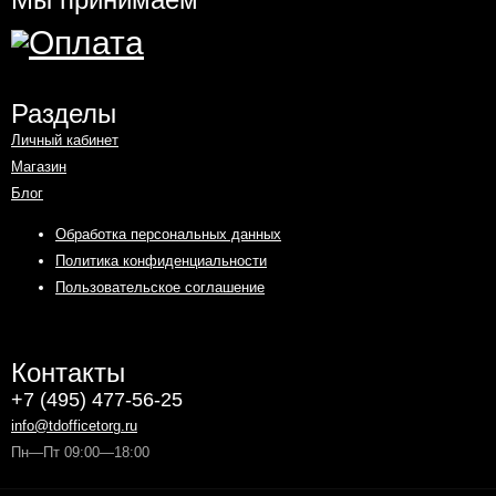
Разделы
Личный кабинет
Магазин
Блог
Обработка персональных данных
Политика конфиденциальности
Пользовательское соглашение
Контакты
+7 (495) 477-56-25
info@tdofficetorg.ru
Пн—Пт 09:00—18:00