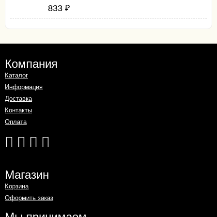
833
₽
Компания
Каталог
Информация
Доставка
Контакты
Оплата
Магазин
Корзина
Оформить заказ
Мы принимаем