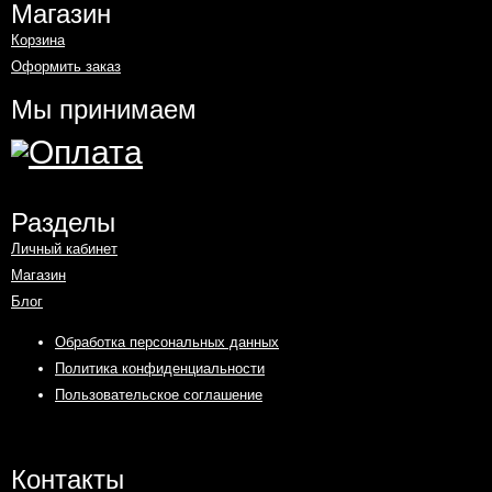
Магазин
Корзина
Оформить заказ
Мы принимаем
Разделы
Личный кабинет
Магазин
Блог
Обработка персональных данных
Политика конфиденциальности
Пользовательское соглашение
Контакты