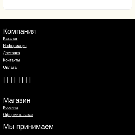
Компания
Каталог
Информация
Доставка
Контакты
Оплата
Магазин
Корзина
Оформить заказ
Мы принимаем