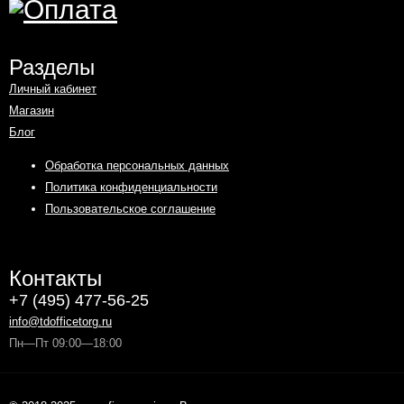
Разделы
Личный кабинет
Магазин
Блог
Обработка персональных данных
Политика конфиденциальности
Пользовательское соглашение
Контакты
+7 (495) 477-56-25
info@tdofficetorg.ru
Пн—Пт 09:00—18:00