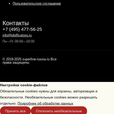
Пользовательское соглашение
Контакты
+7 (495) 477-56-25
info@tdofficetorg.ru
Пн—Пт 09:00—18:00
© 2018-2025 superfine-russia.ru Все
права защищены.
Настройки cookie-файлов
Обязательные cookies нужны для корзины, авторизации и
безопасности. Необязательные cookies можно разрешить
отдельно.
Подробнее об обработке данных
Принять все
Отклонить необязательные