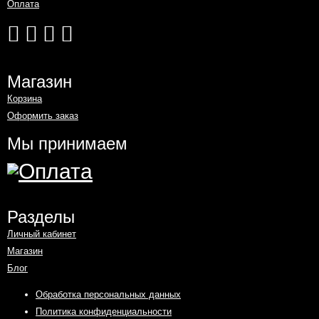
Оплата
Магазин
Корзина
Оформить заказ
Мы принимаем
Разделы
Личный кабинет
Магазин
Блог
Обработка персональных данных
Политика конфиденциальности