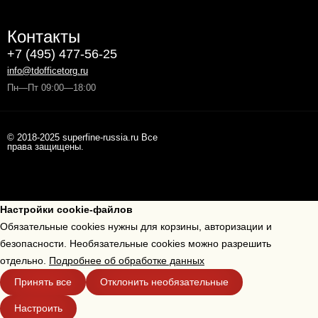
Контакты
+7 (495) 477-56-25
info@tdofficetorg.ru
Пн—Пт 09:00—18:00
© 2018-2025 superfine-russia.ru Все
права защищены.
Настройки cookie-файлов
Обязательные cookies нужны для корзины, авторизации и
безопасности. Необязательные cookies можно разрешить
отдельно.
Подробнее об обработке данных
Принять все
Отклонить необязательные
Настроить