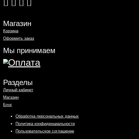
Магазин
Корзина
Оформить заказ
Мы принимаем
Разделы
Личный кабинет
Магазин
Блог
Обработка персональных данных
Политика конфиденциальности
Пользовательское соглашение