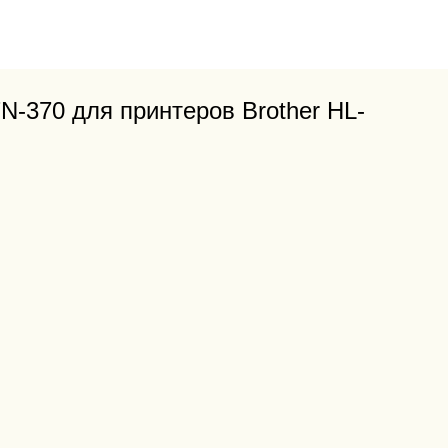
N-370 для принтеров Brother HL-