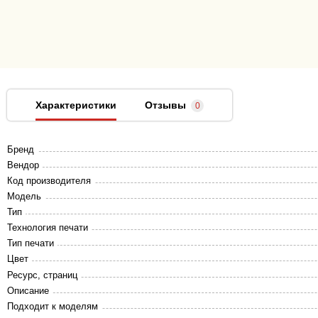
Характеристики
Отзывы
0
Бренд
Вендор
Код производителя
Модель
Тип
Технология печати
Тип печати
Цвет
Ресурс, страниц
Описание
Подходит к моделям