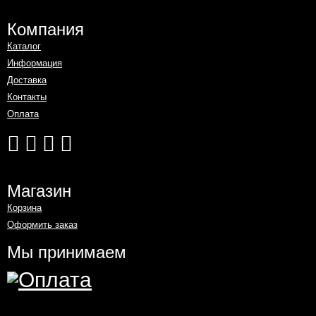
Компания
Каталог
Информация
Доставка
Контакты
Оплата
Магазин
Корзина
Оформить заказ
Мы принимаем