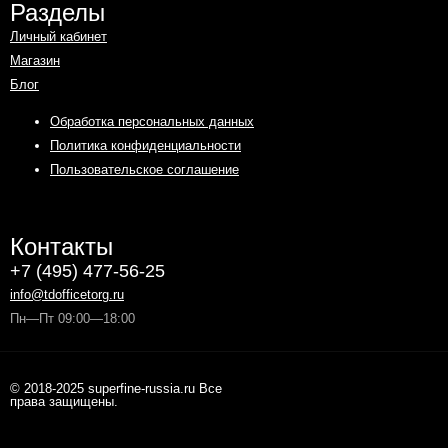
Разделы
Личный кабинет
Магазин
Блог
Обработка персональных данных
Политика конфиденциальности
Пользовательское соглашение
Контакты
+7 (495) 477-56-25
info@tdofficetorg.ru
Пн—Пт 09:00—18:00
© 2018-2025 superfine-russia.ru Все
права защищены.