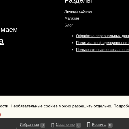
Разделы
Личный кабинет
Магазин
Блог
имаем
Обработка персональных дан
Политика конфиденциальност
Пользовательское соглашени
ности. Необязательные cookies можно разрешить отдельно.
Подробн
Избранные
Сравнение
Корзина
0
0
0