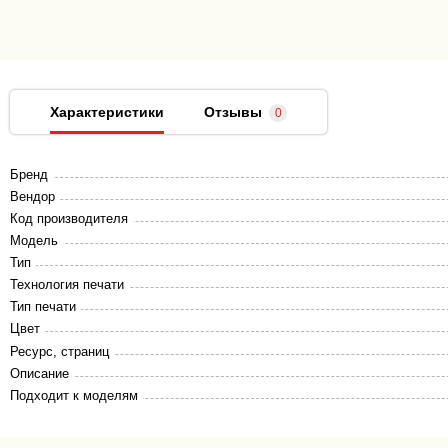
Характеристики
Отзывы
0
Бренд
Вендор
Код производителя
Модель
Тип
Технология печати
Тип печати
Цвет
Ресурс, страниц
Описание
Подходит к моделям