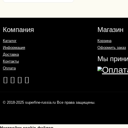
Компания
Магазин
Каталог
Корзина
Информация
Оформить заказ
Доставка
Мы прин
Контакты
Оплата
© 2018-2025 superfine-russia.ru Все права защищены.
Настройки cookie-файлов