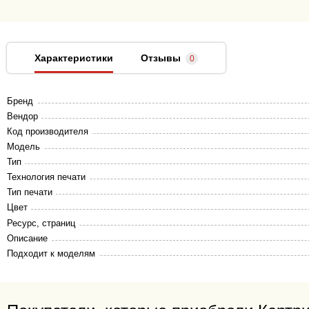
Характеристики
Отзывы
0
Бренд
Вендор
Код производителя
Модель
Тип
Технология печати
Тип печати
Цвет
Ресурс, страниц
Описание
Подходит к моделям