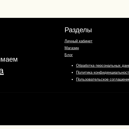
Разделы
Личный кабинет
Магазин
Блог
имаем
Обработка персональных дан
Политика конфиденциальност
Пользовательское соглашени